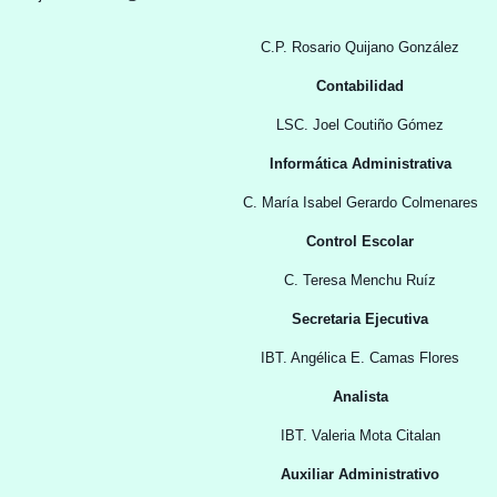
C.P. Rosario Quijano González
Contabilidad
LSC. Joel Coutiño Gómez
Informática Administrativa
C. María Isabel Gerardo Colmenares
Control Escolar
C. Teresa Menchu Ruíz
Secretaria Ejecutiva
IBT. Angélica E. Camas Flores
Analista
IBT. Valeria Mota Citalan
Auxiliar Administrativo