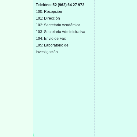
Telefóno: 52 (962) 64 27 972
100: Recepción
101: Dirección
102: Secretaria Académica
103: Secretaria Administrativa
104: Envio de Fax
105: Laboratorio de
Investigación