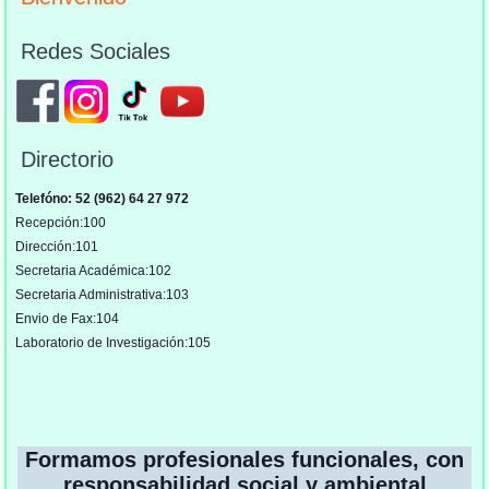
Redes Sociales
Directorio
Telefóno: 52 (962) 64 27 972
Recepción:100
Dirección:101
Secretaria Académica:102
Secretaria Administrativa:103
Envio de Fax:104
Laboratorio de Investigación:105
Formamos profesionales funcionales, con
responsabilidad social y ambiental