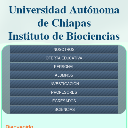
Universidad Autónoma
de Chiapas
Instituto de Biociencias
NOSOTROS
OFERTA EDUCATIVA
PERSONAL
ALUMNOS
INVESTIGACIÓN
PROFESORES
EGRESADOS
IBCIENCIAS
Bienvenido