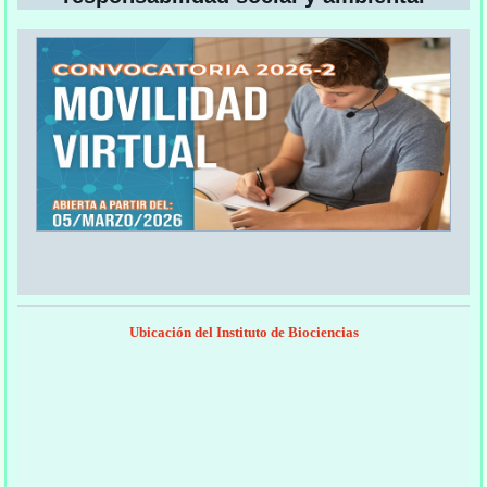
Ubicación del Instituto de Biociencias